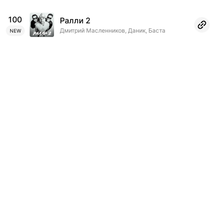
100
Ралли 2
Дмитрий Масленников, Даник, Баста
NEW