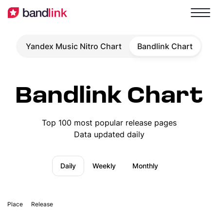
Yandex Music Nitro Chart
Bandlink Chart
Bandlink Chart
Top 100 most popular release pages
Data updated daily
Daily
Weekly
Monthly
Place
Release