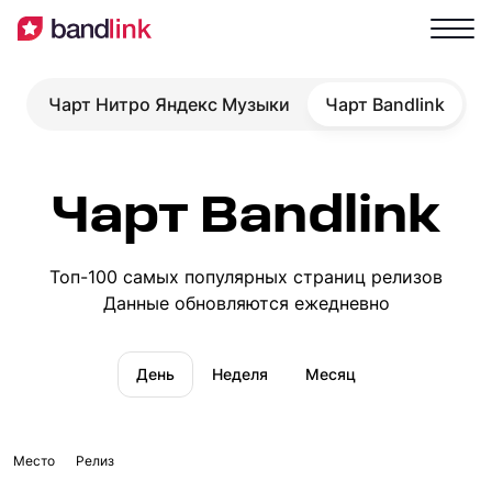
Чарт Нитро Яндекс Музыки
Чарт Bandlink
Чарт Bandlink
Топ-100 самых популярных страниц релизов
Данные обновляются ежедневно
День
Неделя
Месяц
Место
Релиз