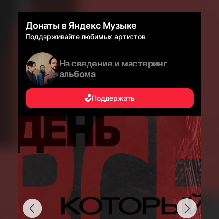
Донаты в Яндекс Музыке
Поддерживайте любимых артистов
На сведение и мастеринг
альбома
Поддержать