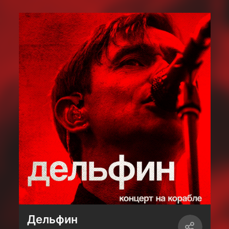
Дельфин