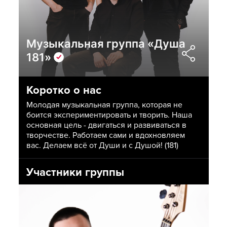
Музыкальная группа «Душа
181»
Коротко о нас
Молодая музыкальная группа, которая не
боится экспериментировать и творить. Наша
основная цель - двигаться и развиваться в
творчестве. Работаем сами и вдохновляем
вас. Делаем всё от Души и с Душой! (181)
Участники группы