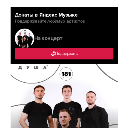
Донаты в Яндекс Музыке
Поддерживайте любимых артистов
На концерт
Поддержать