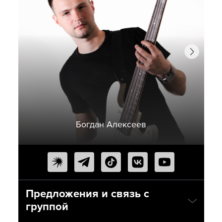
Богдан Алексеев
Предложения и связь с
группой