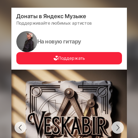
Донаты в Яндекс Музыке
Поддерживайте любимых артистов
На новую гитару
Поддержать