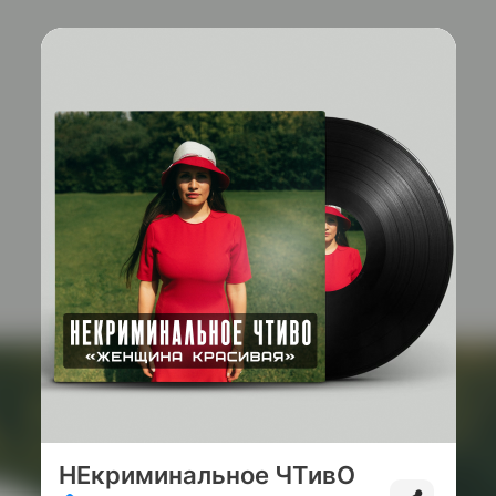
НЕкриминальное ЧТивО