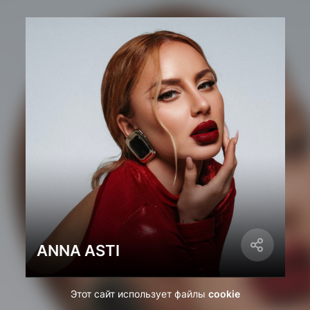
ANNA ASTI
Этот сайт использует файлы
cookie