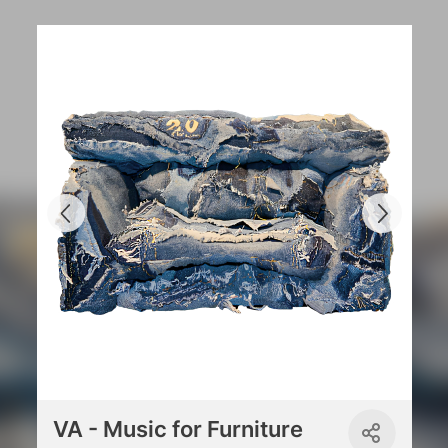
VA - Music for Furniture