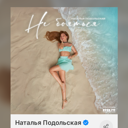
Наталья Подольская