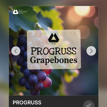
PROGRUSS