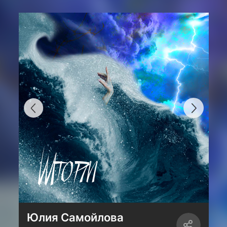
Юлия Самойлова