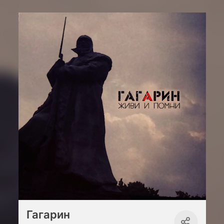
Гагарин