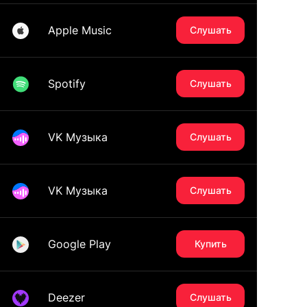
Apple Music
Слушать
Spotify
Слушать
VK Музыка
Слушать
VK Музыка
Слушать
Google Play
Купить
Deezer
Слушать