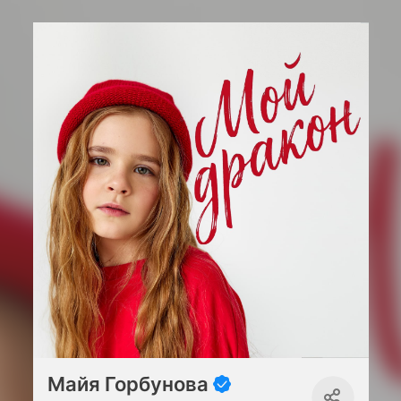
Майя Горбунова