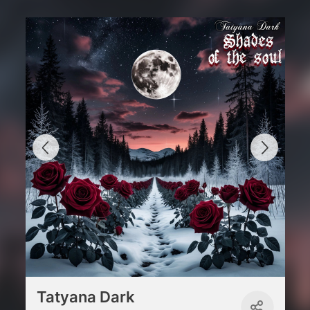
Tatyana Dark