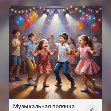
Музыкальная полянка