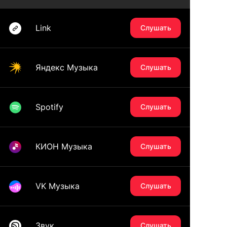
Link
Слушать
Яндекс Музыка
Слушать
Spotify
Слушать
КИОН Музыка
Слушать
VK Музыка
Слушать
Звук
Слушать