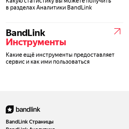
Какую статистику вы можете получить
в разделах Аналитики BandLink
BandLink
Инструменты
Какие ещё инструменты предоставляет
сервис и как ими пользоваться
BandLink Страницы