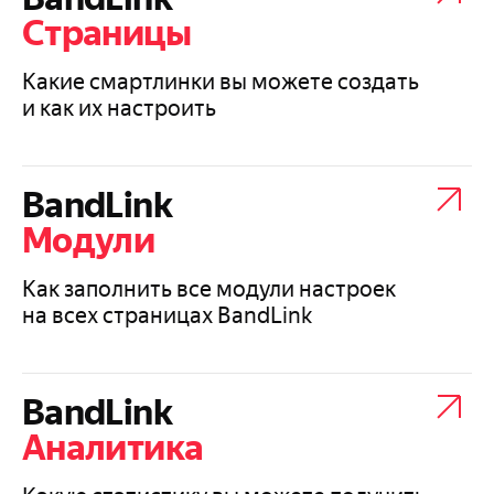
Страницы
Какие смартлинки вы можете создать
и как их настроить
BandLink
Модули
Как заполнить все модули настроек
на всех страницах BandLink
BandLink
Аналитика