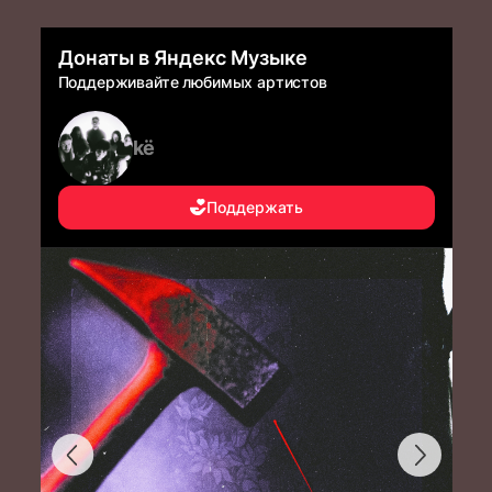
Донаты в Яндекс Музыке
Поддерживайте любимых артистов
kё
Поддержать