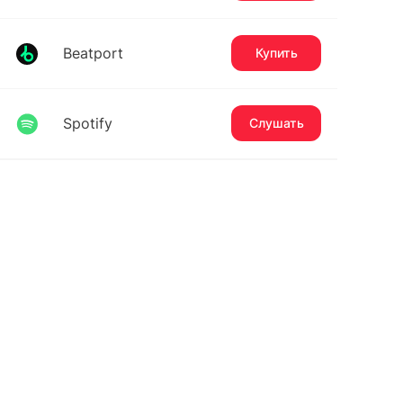
Beatport
Купить
Spotify
Слушать