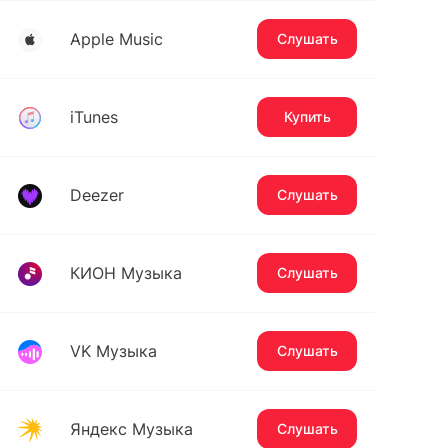
Apple Music
Слушать
iTunes
Купить
Deezer
Слушать
КИОН Музыка
Слушать
VK Музыка
Слушать
Яндекс Музыка
Слушать