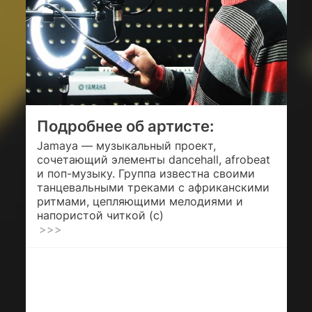
Подробнее об артисте:
Jamaya — музыкальный проект,
сочетающий элементы dancehall, afrobeat
и поп-музыку. Группа известна своими
танцевальными треками с африканскими
ритмами, цепляющими мелодиями и
напористой читкой (c)
>>>