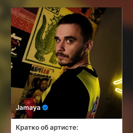
Jamaya
Кратко об артисте: