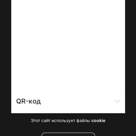
QR-код
Этот сайт использует файлы
cookie