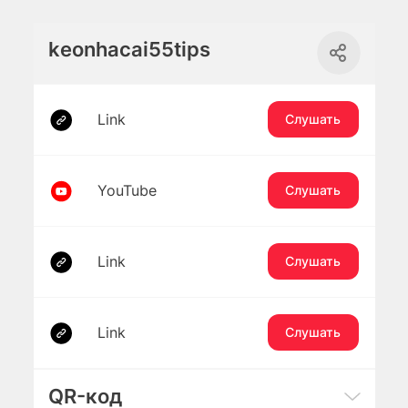
keonhacai55tips
Link
Слушать
YouTube
Слушать
Link
Слушать
Link
Слушать
QR-код