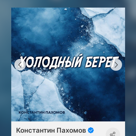
Константин Пахомов