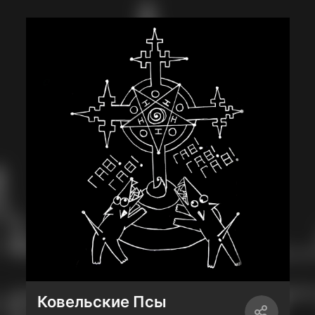
Ковельские Псы