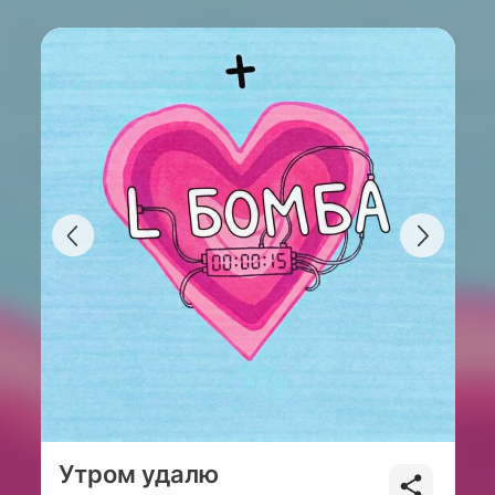
Утром удалю