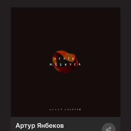
Артур Янбеков