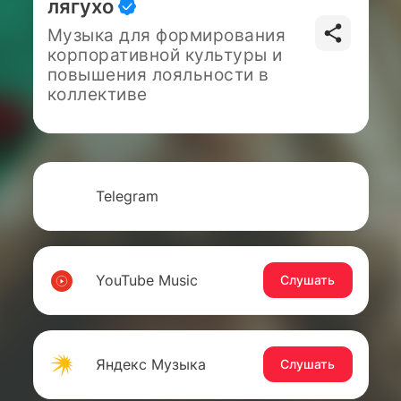
лягухо
Музыка для формирования
корпоративной культуры и
повышения лояльности в
коллективе
Telegram
YouTube Music
Слушать
Яндекс Музыка
Слушать