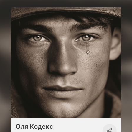
Оля Кодекс