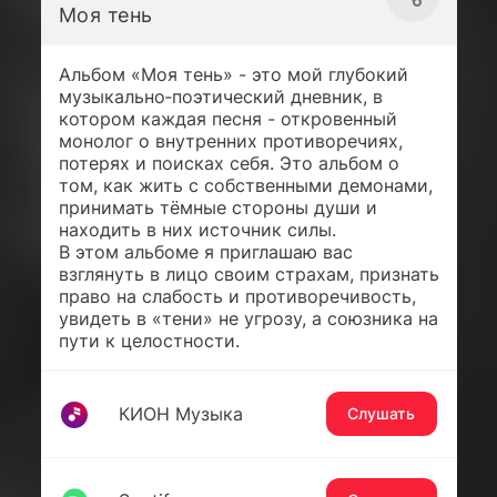
Моя тень
Альбом «Моя тень» - это мой глубокий
музыкально‑поэтический дневник, в
котором каждая песня - откровенный
монолог о внутренних противоречиях,
потерях и поисках себя. Это альбом о
том, как жить с собственными демонами,
принимать тёмные стороны души и
находить в них источник силы.
В этом альбоме я приглашаю вас
взглянуть в лицо своим страхам, признать
право на слабость и противоречивость,
увидеть в «тени» не угрозу, а союзника на
пути к целостности.
КИОН Музыка
Слушать