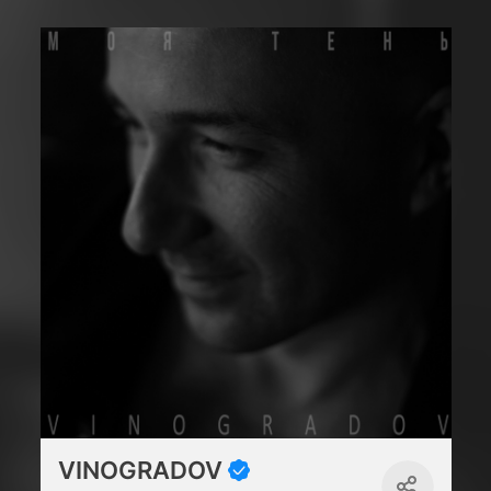
VINOGRADOV