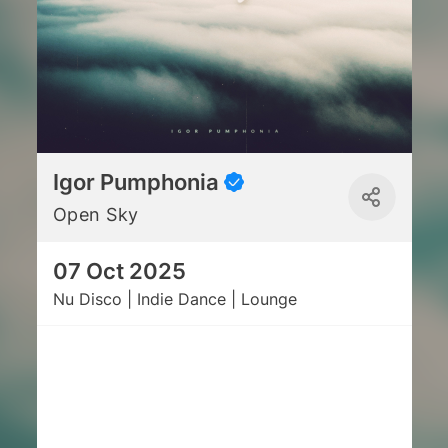
Igor Pumphonia
Open Sky
07 Oct 2025
Nu Disco | Indie Dance | Lounge