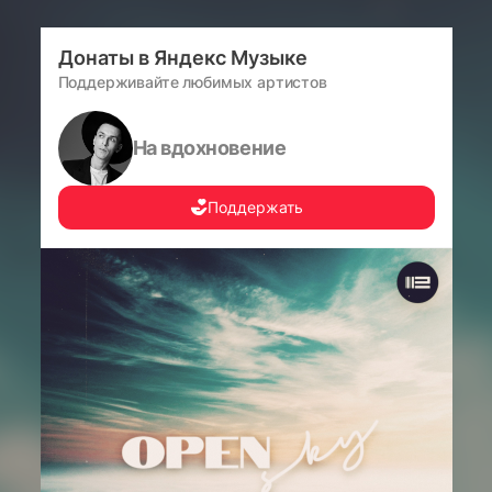
Донаты в Яндекс Музыке
Поддерживайте любимых артистов
На вдохновение
Поддержать