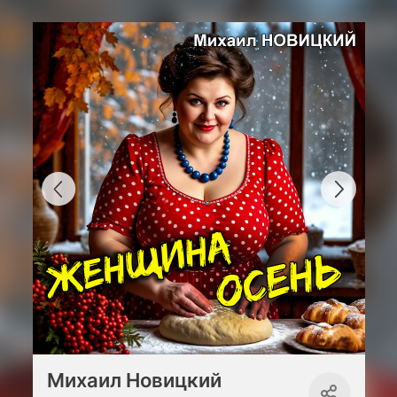
Михаил Новицкий