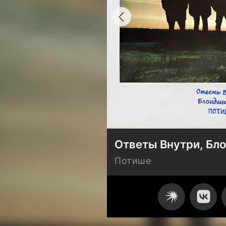
Ответы Внутри, Бл
Потише