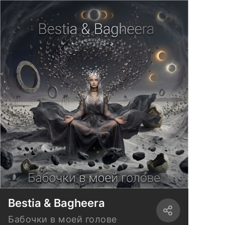
Bestia & Bagheera
Бабочки в моей голове