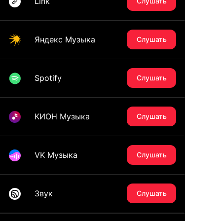
Link
Слушать
Яндекс Музыка
Слушать
Spotify
Слушать
КИОН Музыка
Слушать
VK Музыка
Слушать
Звук
Слушать