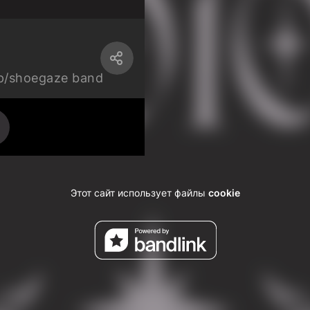
p/shoegaze band
Этот сайт использует файлы
cookie