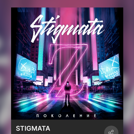
STIGMATA