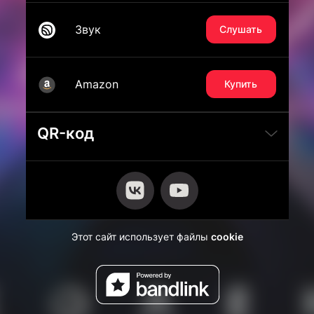
Звук
Слушать
Amazon
Купить
QR-код
Этот сайт использует файлы
cookie