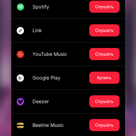
Spotify
Слушать
Link
Слушать
YouTube Music
Слушать
Google Play
Купить
Deezer
Слушать
Beeline Music
Слушать