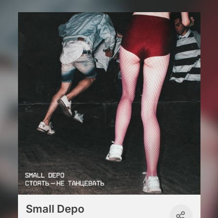
Small Depo