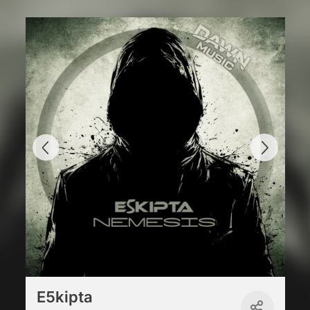
E5kipta