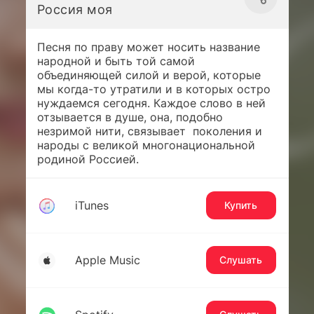
Россия моя
Песня по праву может носить название
народной и быть той самой
объединяющей силой и верой, которые
мы когда-то утратили и в которых остро
нуждаемся сегодня. Каждое слово в ней
отзывается в душе, она, подобно
незримой нити, связывает поколения и
народы с великой многонациональной
родиной Россией.
iTunes
Купить
Apple Music
Слушать