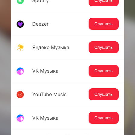
Spotify
Слушать
Deezer
Слушать
Яндекс Музыка
Слушать
VK Музыка
Слушать
YouTube Music
Слушать
VK Музыка
Слушать