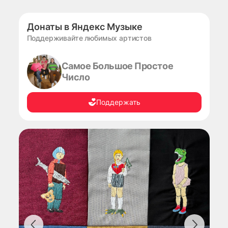
Донаты в Яндекс Музыке
Поддерживайте любимых артистов
Самое Большое Простое
Число
Поддержать