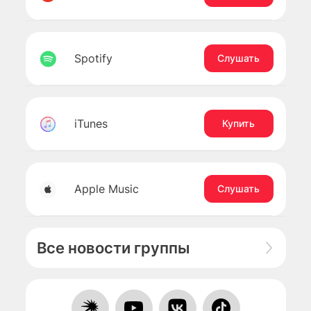
Spotify
Слушать
iTunes
Купить
Apple Music
Слушать
Все новости группы