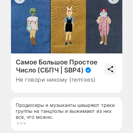
Самое Большое Простое
Число (СБПЧ | SBP4)
Не говори никому (remixes)
Продюсеры и музыканты швыряют треки
группы на танцполы и выжимают из них
все, что можно.
>>>