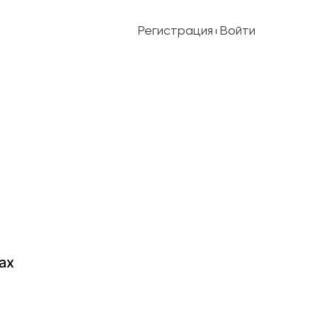
Регистрация
Войти
ах