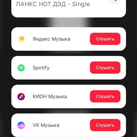
ПАНКС НОТ ДЭД - Single
Яндекс Музыка
Слушать
Spotify
Слушать
КИОН Музыка
Слушать
VK Музыка
Слушать