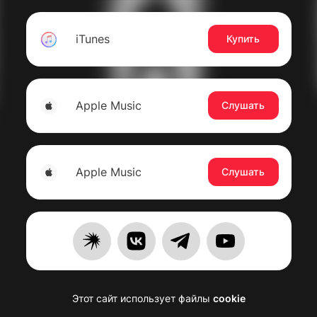
iTunes
Купить
Apple Music
Слушать
Apple Music
Слушать
Этот сайт использует файлы
cookie