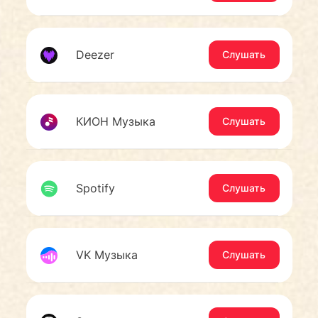
Deezer
Слушать
КИОН Музыка
Слушать
Spotify
Слушать
VK Музыка
Слушать