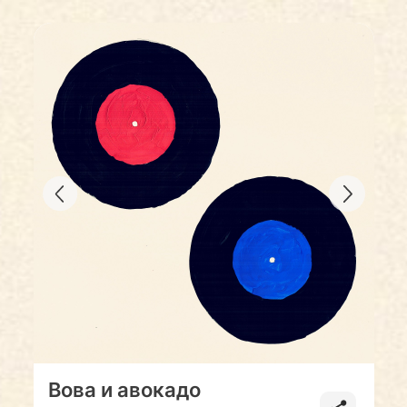
Вова и авокадо