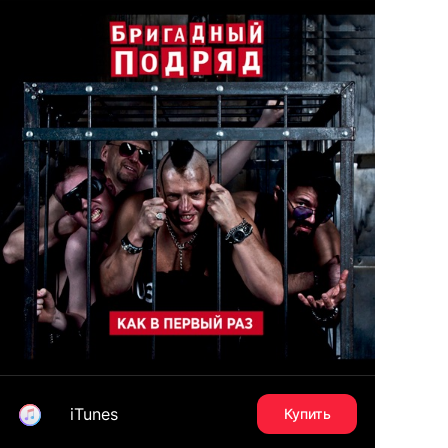
iTunes
Купить