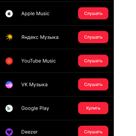
Apple Music
Слушать
Яндекс Музыка
Слушать
YouTube Music
Слушать
VK Музыка
Слушать
Google Play
Купить
Deezer
Слушать