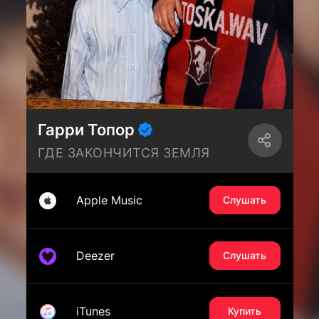
Гарри Топор
ГДЕ ЗАКОНЧИТСЯ ЗЕМЛЯ
Apple Music
Слушать
Deezer
Слушать
iTunes
Купить