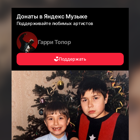
Донаты в Яндекс Музыке
Поддерживайте любимых артистов
Гарри Топор
Поддержать