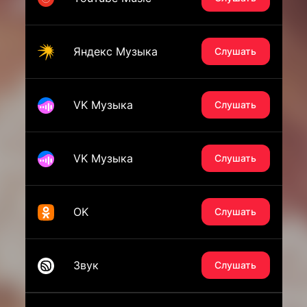
Яндекс Музыка
Слушать
VK Музыка
Слушать
VK Музыка
Слушать
OK
Слушать
Звук
Слушать