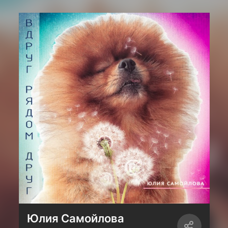
Юлия Самойлова