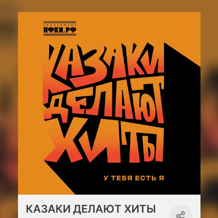
КАЗАКИ ДЕЛАЮТ ХИТЫ