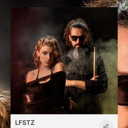
LFSTZ