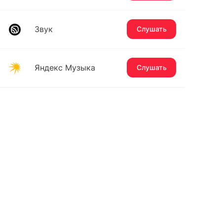
Звук
Слушать
Яндекс Музыка
Слушать