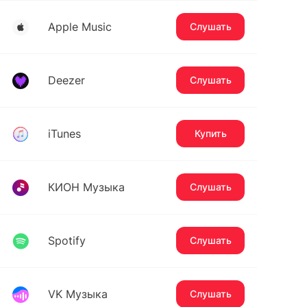
Apple Music
Слушать
Deezer
Слушать
iTunes
Купить
КИОН Музыка
Слушать
Spotify
Слушать
VK Музыка
Слушать