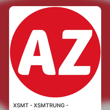
XSMT - XSMTRUNG -