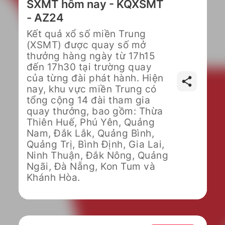
SXMT hôm nay - KQXSMT
- AZ24
Kết quả xổ số miền Trung
(XSMT) được quay số mở
thưởng hàng ngày từ 17h15
đến 17h30 tại trường quay
của từng đài phát hành. Hiện
nay, khu vực miền Trung có
tổng cộng 14 đài tham gia
quay thưởng, bao gồm: Thừa
Thiên Huế, Phú Yên, Quảng
Nam, Đắk Lắk, Quảng Bình,
Quảng Trị, Bình Định, Gia Lai,
Ninh Thuận, Đắk Nông, Quảng
Ngãi, Đà Nẵng, Kon Tum và
Khánh Hòa.